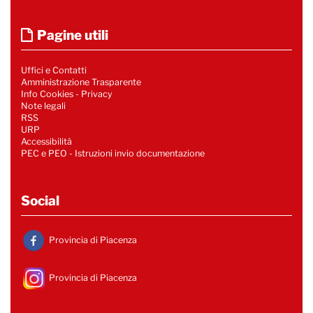
Pagine utili
Uffici e Contatti
Amministrazione Trasparente
Info Cookies
-
Privacy
Note legali
RSS
URP
Accessibilità
PEC e PEO - Istruzioni invio documentazione
Social
Provincia di Piacenza
Provincia di Piacenza