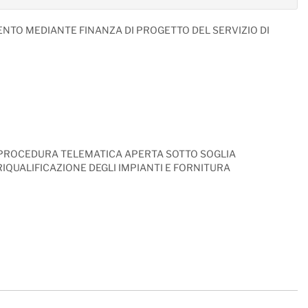
ENTO MEDIANTE FINANZA DI PROGETTO DEL SERVIZIO DI
- PROCEDURA TELEMATICA APERTA SOTTO SOGLIA
IQUALIFICAZIONE DEGLI IMPIANTI E FORNITURA