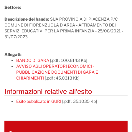
Settore:
Descrizione del bando:
SUA PROVINCIA DI PIACENZA P/C
COMUNE DI FIORENZUOLA D ARDA - AFFIDAMENTO DEI
SERVIZI EDUCATIVI PER LA PRIMA INFANZIA - 25/08/2021 -
31/07/2023
Allegati:
BANDO DI GARA
[.pdf : 100.6143 Kb]
AVVISO AGLI OPERATORI ECONOMICI -
PUBBLICAZIONE DOCUMENTI DI GARA E
CHIARIMENTI
[.pdf : 45.0313 Kb]
Informazioni relative all'esito
Esito pubblicato in GURI
[.pdf : 35.1035 Kb]