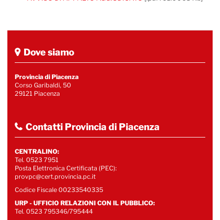
Dove siamo
Provincia di Piacenza
Corso Garibaldi, 50
29121 Piacenza
Contatti Provincia di Piacenza
CENTRALINO:
Tel. 0523 7951
Posta Elettronica Certificata (PEC):
provpc@cert.provincia.pc.it
Codice Fiscale 00233540335
URP - UFFICIO RELAZIONI CON IL PUBBLICO:
Tel. 0523 795346/795444