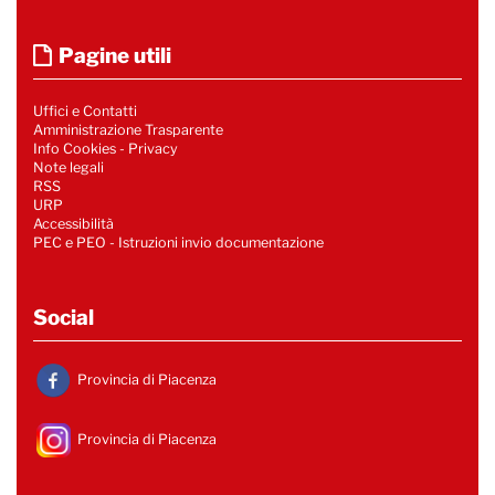
Pagine utili
Uffici e Contatti
Amministrazione Trasparente
Info Cookies
-
Privacy
Note legali
RSS
URP
Accessibilità
PEC e PEO - Istruzioni invio documentazione
Social
Provincia di Piacenza
Provincia di Piacenza