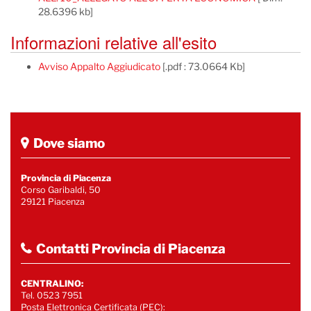
28.6396 kb]
Informazioni relative all'esito
Avviso Appalto Aggiudicato
[.pdf : 73.0664 Kb]
Dove siamo
Provincia di Piacenza
Corso Garibaldi, 50
29121 Piacenza
Contatti Provincia di Piacenza
CENTRALINO:
Tel. 0523 7951
Posta Elettronica Certificata (PEC):