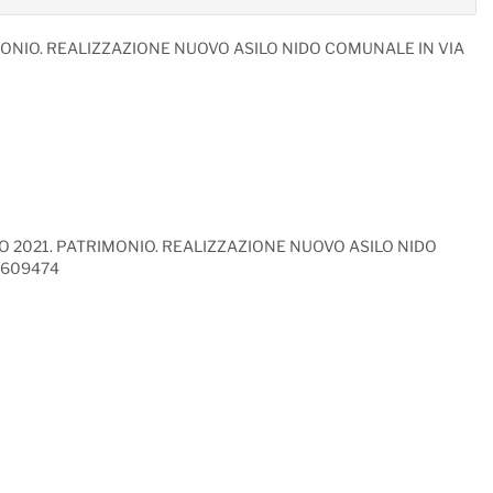
MONIO. REALIZZAZIONE NUOVO ASILO NIDO COMUNALE IN VIA
 2021. PATRIMONIO. REALIZZAZIONE NUOVO ASILO NIDO
7609474