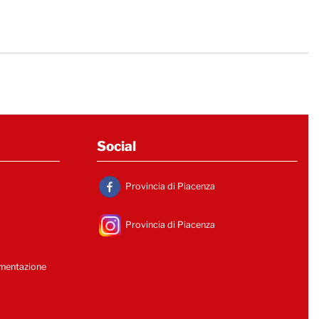
Social
Provincia di Piacenza
Provincia di Piacenza
umentazione