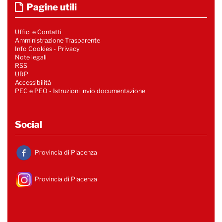
Pagine utili
Uffici e Contatti
Amministrazione Trasparente
Info Cookies
-
Privacy
Note legali
RSS
URP
Accessibilità
PEC e PEO - Istruzioni invio documentazione
Social
Provincia di Piacenza
Provincia di Piacenza