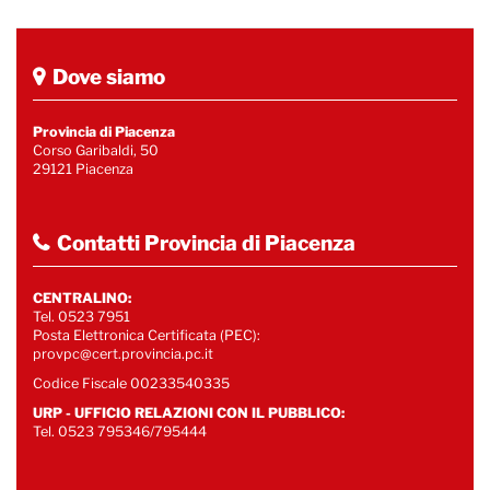
Dove siamo
Provincia di Piacenza
Corso Garibaldi, 50
29121 Piacenza
Contatti Provincia di Piacenza
CENTRALINO:
Tel. 0523 7951
Posta Elettronica Certificata (PEC):
provpc@cert.provincia.pc.it
Codice Fiscale 00233540335
URP - UFFICIO RELAZIONI CON IL PUBBLICO:
Tel. 0523 795346/795444