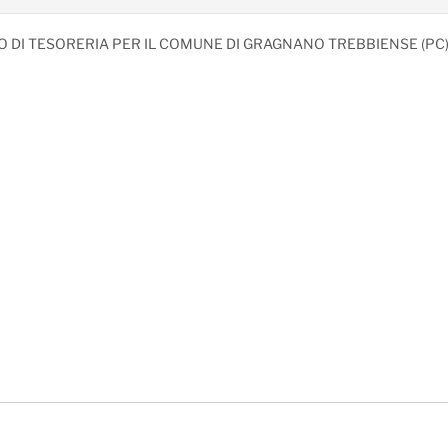
 DI TESORERIA PER IL COMUNE DI GRAGNANO TREBBIENSE (PC