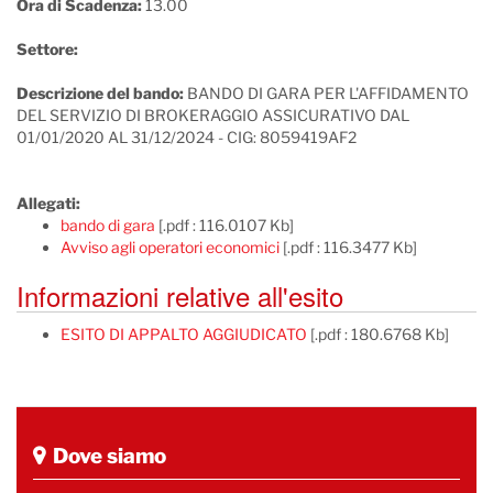
Ora di Scadenza:
13.00
Settore:
Descrizione del bando:
BANDO DI GARA PER L'AFFIDAMENTO
DEL SERVIZIO DI BROKERAGGIO ASSICURATIVO DAL
01/01/2020 AL 31/12/2024 - CIG: 8059419AF2
Allegati:
bando di gara
[.pdf : 116.0107 Kb]
Avviso agli operatori economici
[.pdf : 116.3477 Kb]
Informazioni relative all'esito
ESITO DI APPALTO AGGIUDICATO
[.pdf : 180.6768 Kb]
Dove siamo