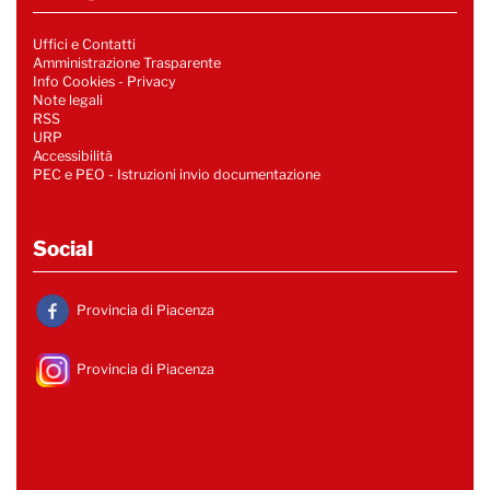
Uffici e Contatti
Amministrazione Trasparente
Info Cookies
-
Privacy
Note legali
RSS
URP
Accessibilità
PEC e PEO - Istruzioni invio documentazione
Social
Provincia di Piacenza
Provincia di Piacenza