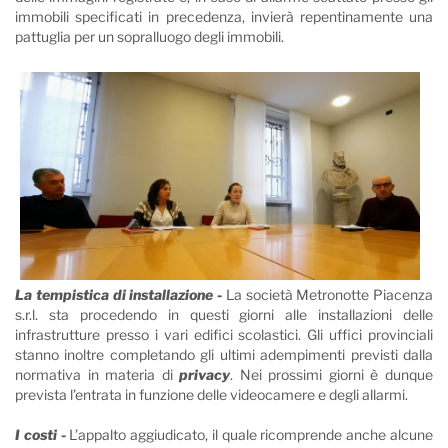
immobili specificati in precedenza, invierà repentinamente una
pattuglia per un sopralluogo degli immobili.
La tempistica di installazione -
La società Metronotte Piacenza
s.r.l. sta procedendo in questi giorni alle installazioni delle
infrastrutture presso i vari edifici scolastici. Gli uffici provinciali
stanno inoltre completando gli ultimi adempimenti previsti dalla
normativa in materia di
privacy
. Nei prossimi giorni è dunque
prevista l’entrata in funzione delle videocamere e degli allarmi.
I costi -
L’appalto aggiudicato, il quale ricomprende anche alcune