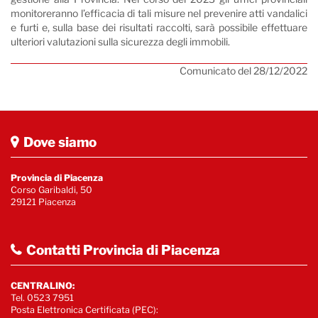
monitoreranno l’efficacia di tali misure nel prevenire atti vandalici
e furti e, sulla base dei risultati raccolti, sarà possibile effettuare
ulteriori valutazioni sulla sicurezza degli immobili.
Comunicato del 28/12/2022
Dove siamo
Provincia di Piacenza
Corso Garibaldi, 50
29121 Piacenza
Contatti Provincia di Piacenza
CENTRALINO:
Tel. 0523 7951
Posta Elettronica Certificata (PEC):