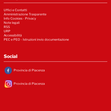
Uffici e Contatti
Amministrazione Trasparente
Info Cookies
-
Privacy
Note legali
RSS
URP
Accessibilità
PEC e PEO - Istruzioni invio documentazione
Social
Provincia di Piacenza
Provincia di Piacenza