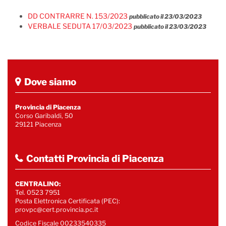
DD CONTRARRE N. 153/2023
pubblicato il 23/03/2023
VERBALE SEDUTA 17/03/2023
pubblicato il 23/03/2023
Dove siamo
Provincia di Piacenza
Corso Garibaldi, 50
29121 Piacenza
Contatti Provincia di Piacenza
CENTRALINO:
Tel. 0523 7951
Posta Elettronica Certificata (PEC):
provpc@cert.provincia.pc.it
Codice Fiscale 00233540335