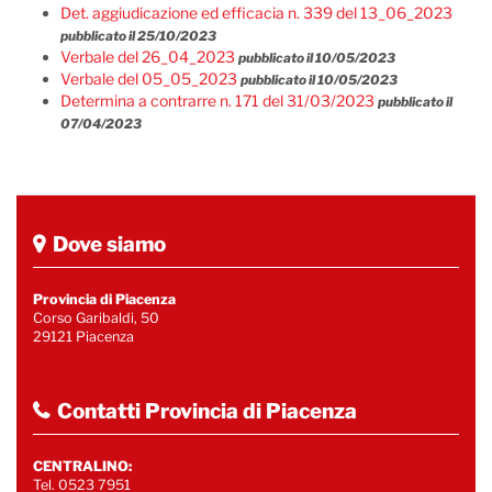
Det. aggiudicazione ed efficacia n. 339 del 13_06_2023
pubblicato il 25/10/2023
Verbale del 26_04_2023
pubblicato il 10/05/2023
Verbale del 05_05_2023
pubblicato il 10/05/2023
Determina a contrarre n. 171 del 31/03/2023
pubblicato il
07/04/2023
Dove siamo
Provincia di Piacenza
Corso Garibaldi, 50
29121 Piacenza
Contatti Provincia di Piacenza
CENTRALINO:
Tel. 0523 7951