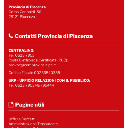
Provincia di Piacenza
Corso Garibaldi, 50
29121 Piacenza
Contatti Provincia di Piacenza
CENTRALINO:
Tel. 0523 7951
Posta Elettronica Certificata (PEC):
provpc@cert.provincia.pc.it
Codice Fiscale 00233540335
URP - UFFICIO RELAZIONI CON IL PUBBLICO:
Tel. 0523 795346/795444
Pagine utili
Uffici e Contatti
Amministrazione Trasparente