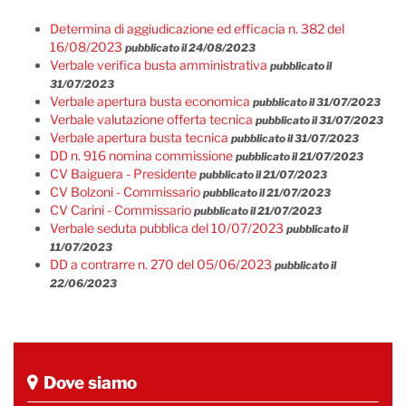
Determina di aggiudicazione ed efficacia n. 382 del
16/08/2023
pubblicato il 24/08/2023
Verbale verifica busta amministrativa
pubblicato il
31/07/2023
Verbale apertura busta economica
pubblicato il 31/07/2023
Verbale valutazione offerta tecnica
pubblicato il 31/07/2023
Verbale apertura busta tecnica
pubblicato il 31/07/2023
DD n. 916 nomina commissione
pubblicato il 21/07/2023
CV Baiguera - Presidente
pubblicato il 21/07/2023
CV Bolzoni - Commissario
pubblicato il 21/07/2023
CV Carini - Commissario
pubblicato il 21/07/2023
Verbale seduta pubblica del 10/07/2023
pubblicato il
11/07/2023
DD a contrarre n. 270 del 05/06/2023
pubblicato il
22/06/2023
Dove siamo