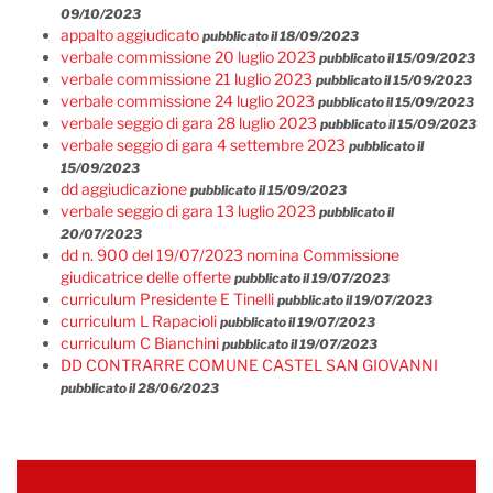
09/10/2023
appalto aggiudicato
pubblicato il 18/09/2023
verbale commissione 20 luglio 2023
pubblicato il 15/09/2023
verbale commissione 21 luglio 2023
pubblicato il 15/09/2023
verbale commissione 24 luglio 2023
pubblicato il 15/09/2023
verbale seggio di gara 28 luglio 2023
pubblicato il 15/09/2023
verbale seggio di gara 4 settembre 2023
pubblicato il
15/09/2023
dd aggiudicazione
pubblicato il 15/09/2023
verbale seggio di gara 13 luglio 2023
pubblicato il
20/07/2023
dd n. 900 del 19/07/2023 nomina Commissione
giudicatrice delle offerte
pubblicato il 19/07/2023
curriculum Presidente E Tinelli
pubblicato il 19/07/2023
curriculum L Rapacioli
pubblicato il 19/07/2023
curriculum C Bianchini
pubblicato il 19/07/2023
DD CONTRARRE COMUNE CASTEL SAN GIOVANNI
pubblicato il 28/06/2023