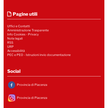
Pagine utili
Uffici e Contatti
Amministrazione Trasparente
Info Cookies
-
Privacy
Note legali
RSS
URP
Accessibilità
PEC e PEO - Istruzioni invio documentazione
Social
Provincia di Piacenza
Provincia di Piacenza