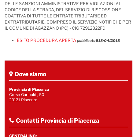
DELLE SANZIONI AMMINISTRATIVE PER VIOLAZIONI AL
CODICE DELLA STRADA, DEL SERVIZIO DI RISCOSSIONE
COATTIVA DI TUTTE LE ENTRATE TRIBUTARIE ED
EXTRATRIBUTARIE, COMPRESO IL SERVIZIO NOTIFICHE PER
IL COMUNE DI AGAZZANO (PC) - CIG 72912322FD
ESITO PROCEDURA APERTA
pubblicato il 18/04/2018
Dove siamo
Provincia di Piacenza
Corso Garibaldi, 50
29121 Piacenza
Contatti Provincia di Piacenza
CENTRALINO: