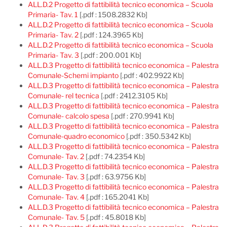
ALL.D.2 Progetto di fattibilità tecnico economica – Scuola
Primaria- Tav. 1
[.pdf : 1508.2832 Kb]
ALL.D.2 Progetto di fattibilità tecnico economica – Scuola
Primaria- Tav. 2
[.pdf : 124.3965 Kb]
ALL.D.2 Progetto di fattibilità tecnico economica – Scuola
Primaria- Tav. 3
[.pdf : 200.001 Kb]
ALL.D.3 Progetto di fattibilità tecnico economica – Palestra
Comunale-Schemi impianto
[.pdf : 402.9922 Kb]
ALL.D.3 Progetto di fattibilità tecnico economica – Palestra
Comunale- rel tecnica
[.pdf : 2412.3105 Kb]
ALL.D.3 Progetto di fattibilità tecnico economica – Palestra
Comunale- calcolo spesa
[.pdf : 270.9941 Kb]
ALL.D.3 Progetto di fattibilità tecnico economica – Palestra
Comunale-quadro economico
[.pdf : 350.5342 Kb]
ALL.D.3 Progetto di fattibilità tecnico economica – Palestra
Comunale- Tav. 2
[.pdf : 74.2354 Kb]
ALL.D.3 Progetto di fattibilità tecnico economica – Palestra
Comunale- Tav. 3
[.pdf : 63.9756 Kb]
ALL.D.3 Progetto di fattibilità tecnico economica – Palestra
Comunale- Tav. 4
[.pdf : 165.2041 Kb]
ALL.D.3 Progetto di fattibilità tecnico economica – Palestra
Comunale- Tav. 5
[.pdf : 45.8018 Kb]