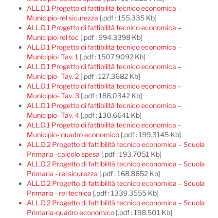
ALL.D.1 Progetto di fattibilità tecnico economica –
Municipio-rel sicurezza
[.pdf : 155.335 Kb]
ALL.D.1 Progetto di fattibilità tecnico economica –
Municipio-rel tec
[.pdf : 994.3398 Kb]
ALL.D.1 Progetto di fattibilità tecnico economica –
Municipio- Tav. 1
[.pdf : 1507.9092 Kb]
ALL.D.1 Progetto di fattibilità tecnico economica –
Municipio- Tav. 2
[.pdf : 127.3682 Kb]
ALL.D.1 Progetto di fattibilità tecnico economica –
Municipio- Tav. 3
[.pdf : 188.0342 Kb]
ALL.D.1 Progetto di fattibilità tecnico economica –
Municipio- Tav. 4
[.pdf : 130.6641 Kb]
ALL.D.1 Progetto di fattibilità tecnico economica –
Municipio- quadro economico
[.pdf : 199.3145 Kb]
ALL.D.2 Progetto di fattibilità tecnico economica – Scuola
Primaria -calcolo spesa
[.pdf : 193.7051 Kb]
ALL.D.2 Progetto di fattibilità tecnico economica – Scuola
Primaria - rel sicurezza
[.pdf : 168.8652 Kb]
ALL.D.2 Progetto di fattibilità tecnico economica – Scuola
Primaria - rel tecnica
[.pdf : 1339.3555 Kb]
ALL.D.2 Progetto di fattibilità tecnico economica – Scuola
Primaria-quadro economico
[.pdf : 198.501 Kb]